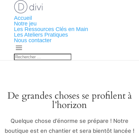
Accueil
Notre jeu
Les Ressources Clés en Main
Les Ateliers Pratiques
Nous contacter
De grandes choses se profilent à
l’horizon
Quelque chose d’énorme se prépare ! Notre
boutique est en chantier et sera bientôt lancée !